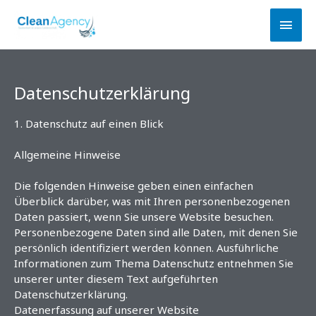
Zum
Hau
Inhalt
springen
Datenschutzerklärung
1. Datenschutz auf einen Blick
Allgemeine Hinweise
Die folgenden Hinweise geben einen einfachen
Überblick darüber, was mit Ihren personenbezogenen
Daten passiert, wenn Sie unsere Website besuchen.
Personenbezogene Daten sind alle Daten, mit denen Sie
persönlich identifiziert werden können. Ausführliche
Informationen zum Thema Datenschutz entnehmen Sie
unserer unter diesem Text aufgeführten
Datenschutzerklärung.
Datenerfassung auf unserer Website