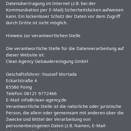
Datenübertragung im Internet (z.B. bei der
Kommunikation per E-Mail) Sicherheitslücken aufweisen
kann. Ein lückenloser Schutz der Daten vor dem Zugriff
durch Dritte ist nicht möglich.
Hinweis zur verantwortlichen Stelle
Die verantwortliche Stelle für die Datenverarbeitung auf
dieser Website ist:
Clean Agency Gebäudereinigung GmbH
Geschäftsführer: Youssef Mortada
Eckartstraße 4
85586 Poing
Telefon: 08121 9772466
E-Mail: info@clean-agency.de
Verantwortliche Stelle ist die natürliche oder juristische
Person, die allein oder gemeinsam mit anderen über die
Zwecke und Mittel der Verarbeitung von
personenbezogenen Daten (z.B. Namen, E-Mail-