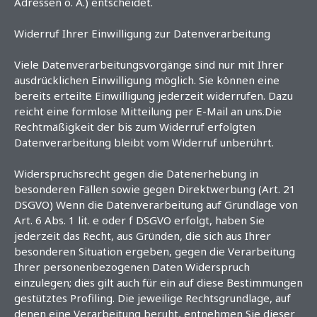
Adressen o. Ä.) entscheidet.
Widerruf Ihrer Einwilligung zur Datenverarbeitung
Viele Datenverarbeitungsvorgänge sind nur mit Ihrer
ausdrücklichen Einwilligung möglich. Sie können eine
bereits erteilte Einwilligung jederzeit widerrufen. Dazu
reicht eine formlose Mitteilung per E-Mail an uns.Die
Rechtmäßigkeit der bis zum Widerruf erfolgten
Datenverarbeitung bleibt vom Widerruf unberührt.
Widerspruchsrecht gegen die Datenerhebung in
besonderen Fällen sowie gegen Direktwerbung (Art. 21
DSGVO) Wenn die Datenverarbeitung auf Grundlage von
Art. 6 Abs. 1 lit. e oder f DSGVO erfolgt, haben Sie
jederzeit das Recht, aus Gründen, die sich aus Ihrer
besonderen Situation ergeben, gegen die Verarbeitung
Ihrer personenbezogenen Daten Widerspruch
einzulegen; dies gilt auch für ein auf diese Bestimmungen
gestütztes Profiling. Die jeweilige Rechtsgrundlage, auf
denen eine Verarbeitung beruht, entnehmen Sie dieser