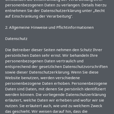
personenbezogenen Daten zu verlangen. Details hierzu
entnehmen Sie der Datenschutzerklärung unter „Recht
auf Einschränkung der Verarbeitung“.
2. Allgemeine Hinweise und Pflichtinformationen
Datenschutz
Die Betreiber dieser Seiten nehmen den Schutz Ihrer
persönlichen Daten sehr ernst. Wir behandeln Ihre
personenbezogenen Daten vertraulich und
entsprechend der gesetzlichen Datenschutzvorschriften
sowie dieser Datenschutzerklärung. Wenn Sie diese
Website benutzen, werden verschiedene
personenbezogene Daten erhoben. Personenbezogene
Daten sind Daten, mit denen Sie persönlich identifiziert
werden können. Die vorliegende Datenschutzerklärung
erläutert, welche Daten wir erheben und wofür wir sie
nutzen. Sie erläutert auch, wie und zu welchem Zweck
das geschieht. Wir weisen darauf hin, dass die