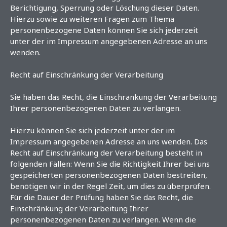
Berichtigung, Sperrung oder Löschung dieser Daten.
Hierzu sowie zu weiteren Fragen zum Thema
personenbezogene Daten können Sie sich jederzeit
unter der im Impressum angegebenen Adresse an uns
wenden.
Recht auf Einschränkung der Verarbeitung
Sie haben das Recht, die Einschränkung der Verarbeitung
Ihrer personenbezogenen Daten zu verlangen.
Hierzu können Sie sich jederzeit unter der im
Impressum angegebenen Adresse an uns wenden. Das
Recht auf Einschränkung der Verarbeitung besteht in
folgenden Fällen: Wenn Sie die Richtigkeit Ihrer bei uns
gespeicherten personenbezogenen Daten bestreiten,
benötigen wir in der Regel Zeit, um dies zu überprüfen.
Für die Dauer der Prüfung haben Sie das Recht, die
Einschränkung der Verarbeitung Ihrer
personenbezogenen Daten zu verlangen. Wenn die