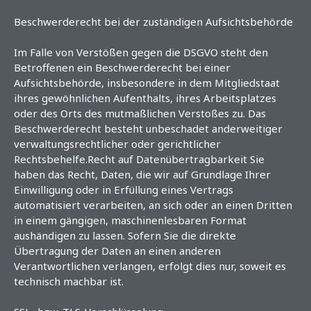
Beschwerderecht bei der zuständigen Aufsichtsbehörde
Im Falle von Verstößen gegen die DSGVO steht den
Betroffenen ein Beschwerderecht bei einer
Aufsichtsbehörde, insbesondere in dem Mitgliedstaat
ihres gewöhnlichen Aufenthalts, ihres Arbeitsplatzes
oder des Orts des mutmaßlichen Verstoßes zu. Das
Beschwerderecht besteht unbeschadet anderweitiger
verwaltungsrechtlicher oder gerichtlicher
Rechtsbehelfe.Recht auf Datenübertragbarkeit Sie
haben das Recht, Daten, die wir auf Grundlage Ihrer
Einwilligung oder in Erfüllung eines Vertrags
automatisiert verarbeiten, an sich oder an einen Dritten
in einem gängigen, maschinenlesbaren Format
aushändigen zu lassen. Sofern Sie die direkte
Übertragung der Daten an einen anderen
Verantwortlichen verlangen, erfolgt dies nur, soweit es
technisch machbar ist.