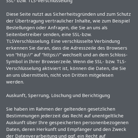
SSL- bzw. TLS-Verschlüsselung
Diese Seite nutzt aus Sicherheitsgründen und zum Schutz
der Übertragung vertraulicher Inhalte, wie zum Beispiel
Bestellungen oder Anfragen, die Sie an uns als
Seitenbetreiber senden, eine SSL-bzw.
TLSVerschlüsselung. Eine verschlüsselte Verbindung
erkennen Sie daran, dass die Adresszeile des Browsers
von “http://” auf “https://” wechselt und an dem Schloss-
Symbol in Ihrer Browserzeile. Wenn die SSL- bzw. TLS-
Verschlüsselung aktiviert ist, können die Daten, die Sie
an uns übermitteln, nicht von Dritten mitgelesen
werden.
Auskunft, Sperrung, Löschung und Berichtigung
Sie haben im Rahmen der geltenden gesetzlichen
Bestimmungen jederzeit das Recht auf unentgeltliche
Auskunft über Ihre gespeicherten personenbezogenen
Daten, deren Herkunft und Empfänger und den Zweck
der Datenverarbeitung und ggf. ein Recht auf