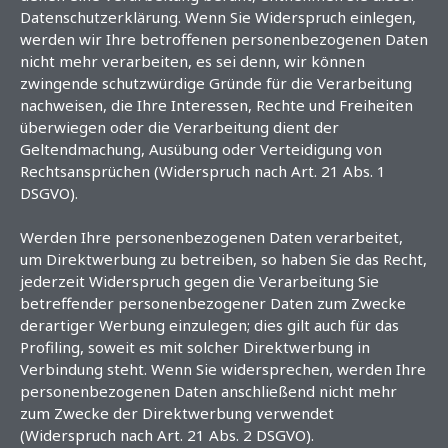
Datenschutzerklärung. Wenn Sie Widerspruch einlegen,
werden wir Ihre betroffenen personenbezogenen Daten
nicht mehr verarbeiten, es sei denn, wir können
zwingende schutzwürdige Gründe für die Verarbeitung
nachweisen, die Ihre Interessen, Rechte und Freiheiten
überwiegen oder die Verarbeitung dient der
Geltendmachung, Ausübung oder Verteidigung von
Rechtsansprüchen (Widerspruch nach Art. 21 Abs. 1
DSGVO).
Werden Ihre personenbezogenen Daten verarbeitet,
um Direktwerbung zu betreiben, so haben Sie das Recht,
jederzeit Widerspruch gegen die Verarbeitung Sie
betreffender personenbezogener Daten zum Zwecke
derartiger Werbung einzulegen; dies gilt auch für das
Profiling, soweit es mit solcher Direktwerbung in
Verbindung steht. Wenn Sie widersprechen, werden Ihre
personenbezogenen Daten anschließend nicht mehr
zum Zwecke der Direktwerbung verwendet
(Widerspruch nach Art. 21 Abs. 2 DSGVO).