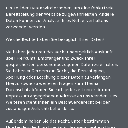
Ein Teil der Daten wird erhoben, um eine fehlerfreie
Bereitstellung der Website zu gewährleisten. Andere
Daten können zur Analyse Ihres Nutzerverhaltens
verwendet werden.
Welche Rechte haben Sie bezüglich Ihrer Daten?
Sie haben jederzeit das Recht unentgeltlich Auskunft
über Herkunft, Empfänger und Zweck Ihrer
gespeicherten personenbezogenen Daten zu erhalten.
Sie haben außerdem ein Recht, die Berichtigung,
Sperrung oder Löschung dieser Daten zu verlangen.
Hierzu sowie zu weiteren Fragen zum Thema
Datenschutz können Sie sich jederzeit unter der im
Impressum angegebenen Adresse an uns wenden. Des
Weiteren steht Ihnen ein Beschwerderecht bei der
zuständigen Aufsichtsbehörde zu.
Außerdem haben Sie das Recht, unter bestimmten
Umständen die Einschränkung der Verarbeitung Ihrer