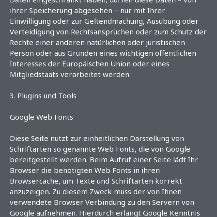
ihrer Speicherung abgesehen – nur mit Ihrer
Einwilligung oder zur Geltendmachung, Ausübung oder
Verteidigung von Rechtsansprüchen oder zum Schutz der
Rechte einer anderen natürlichen oder juristischen
Person oder aus Gründen eines wichtigen öffentlichen
Interesses der Europäischen Union oder eines
Mitgliedstaats verarbeitet werden.
3. Plugins und Tools
Google Web Fonts
Diese Seite nutzt zur einheitlichen Darstellung von
Schriftarten so genannte Web Fonts, die von Google
bereitgestellt werden. Beim Aufruf einer Seite lädt Ihr
Browser die benötigten Web Fonts in ihren
Browsercache, um Texte und Schriftarten korrekt
anzuzeigen. Zu diesem Zweck muss der von Ihnen
verwendete Browser Verbindung zu den Servern von
Google aufnehmen. Hierdurch erlangt Google Kenntnis