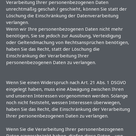
Verarbeitung Ihrer personenbezogenen Daten
unrechtmäßig geschah / geschieht, können Sie statt der
Löschung die Einschränkung der Datenverarbeitung
verlangen.
Wenn wir Ihre personenbezogenen Daten nicht mehr
benötigen, Sie sie jedoch zur Ausübung, Verteidigung
oder Geltendmachung von Rechtsansprüchen benötigen,
haben Sie das Recht, statt der Löschung die
Einschränkung der Verarbeitung Ihrer
personenbezogenen Daten zu verlangen.
Wenn Sie einen Widerspruch nach Art. 21 Abs. 1 DSGVO
eingelegt haben, muss eine Abwägung zwischen Ihren
und unseren Interessen vorgenommen werden. Solange
noch nicht feststeht, wessen Interessen überwiegen,
haben Sie das Recht, die Einschränkung der Verarbeitung
Ihrer personenbezogenen Daten zu verlangen.
Wenn Sie die Verarbeitung Ihrer personenbezogenen
Daten eingeschränkt haben, dürfen diese Daten – von