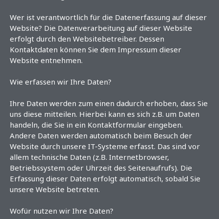
Wer ist verantwortlich für die Datenerfassung auf dieser
Website? Die Datenverarbeitung auf dieser Website
erfolgt durch den Websitebetreiber. Dessen
Kontaktdaten können Sie dem Impressum dieser
Website entnehmen.
Wie erfassen wir Ihre Daten?
Ihre Daten werden zum einen dadurch erhoben, dass Sie
uns diese mitteilen. Hierbei kann es sich z.B. um Daten
handeln, die Sie in ein Kontaktformular eingeben.
Andere Daten werden automatisch beim Besuch der
Website durch unsere IT-Systeme erfasst. Das sind vor
allem technische Daten (z.B. Internetbrowser,
Betriebssystem oder Uhrzeit des Seitenaufrufs). Die
Erfassung dieser Daten erfolgt automatisch, sobald Sie
unsere Website betreten.
Wofür nutzen wir Ihre Daten?