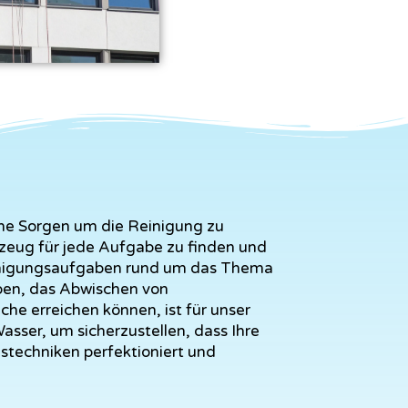
ine Sorgen um die Reinigung zu
zeug für jede Aufgabe zu finden und
einigungsaufgaben rund um das Thema
ben, das Abwischen von
he erreichen können, ist für unser
sser, um sicherzustellen, dass Ihre
stechniken perfektioniert und