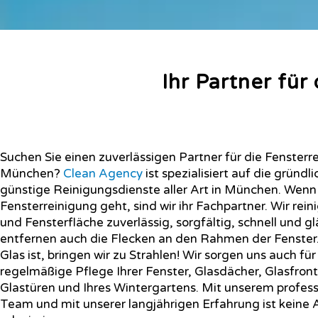
Ihr Partner für
Suchen Sie einen zuverlässigen Partner für die Fensterre
München?
Clean Agency
ist spezialisiert auf die gründl
günstige Reinigungsdienste aller Art in München. Wenn
Fensterreinigung geht, sind wir ihr Fachpartner. Wir rein
und Fensterfläche zuverlässig, sorgfältig, schnell und g
entfernen auch die Flecken an den Rahmen der Fenster.
Glas ist, bringen wir zu Strahlen! Wir sorgen uns auch für
regelmäßige Pflege Ihrer Fenster, Glasdächer, Glasfron
Glastüren und Ihres Wintergartens. Mit unserem profess
Team und mit unserer langjährigen Erfahrung ist keine