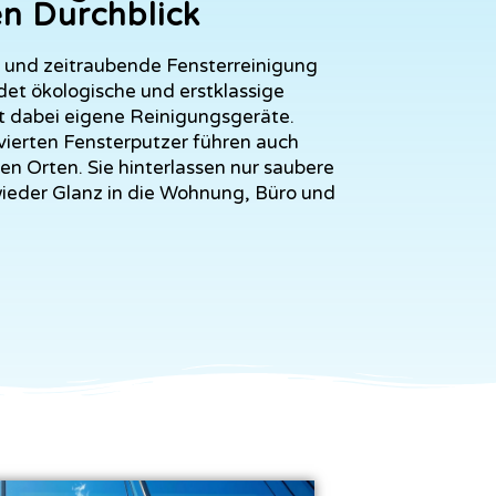
n Durchblick
und zeitraubende Fensterreinigung
et ökologische und erstklassige
t dabei eigene Reinigungsgeräte.
vierten Fensterputzer führen auch
n Orten. Sie hinterlassen nur saubere
ieder Glanz in die Wohnung, Büro und