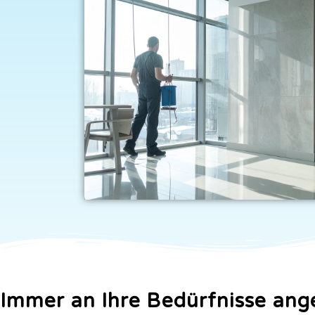
Immer an Ihre Bedürfnisse ang