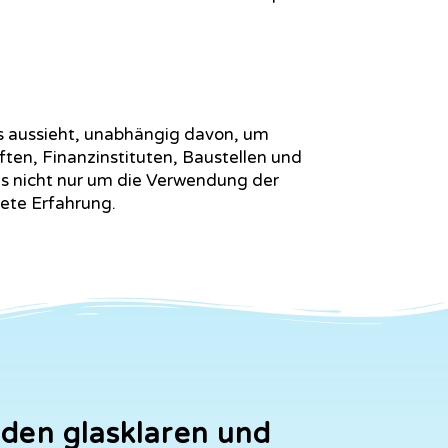
s aussieht, unabhängig davon, um
ten, Finanzinstituten, Baustellen und
es nicht nur um die Verwendung der
tete Erfahrung.
 den glasklaren und