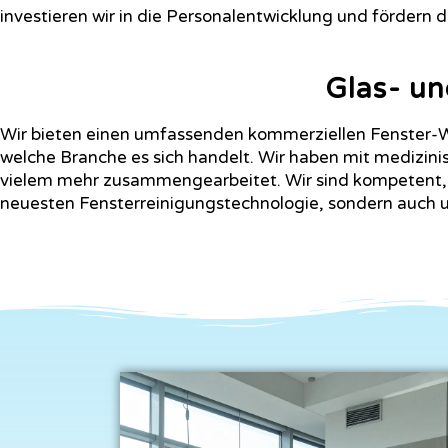
investieren wir in die Personalentwicklung und fördern d
Glas- un
Wir bieten einen umfassenden kommerziellen Fenster-
welche Branche es sich handelt. Wir haben mit medizini
vielem mehr zusammengearbeitet. Wir sind kompetent, F
neuesten Fensterreinigungstechnologie, sondern auch um