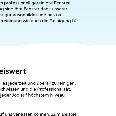
h professionell gereinigte Fenster
g sind Ihre Fenster dank unserer
st gut ausgebildet und besitzt
rreinigung wie auch die Reinigung für
eiswert
es jederzeit und überall zu reinigen,
achwissen und die Professionalität,
 jeder Job auf höchstem Niveau
uf uns verlassen können. Zum Beispiel